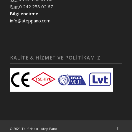
Fax:
0 242 258 02 67
Bilgilendirme
info@ateppano.com
KALİTE & HİZMET VE POLİTİKAMIZ
© 2021 Telif Hakkı - Atep Pano